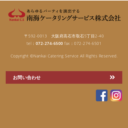
〒592-0013 大阪府高石市取石5丁目2-40
tel：
072-274-6500
fax：072-274-6501
Copyright ©Nankai Catering Service All Rights Reserved.
お問い合わせ