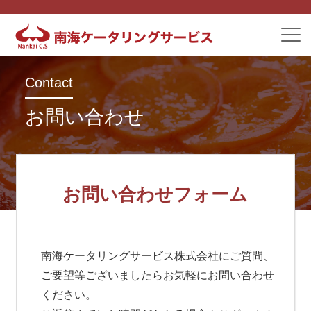
Contact
お問い合わせ
お問い合わせフォーム
南海ケータリングサービス株式会社にご質問、
ご要望等ございましたらお気軽にお問い合わせ
ください。