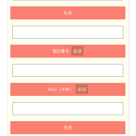
社名
電話番号
必須
Mail（半角）
必須
住所