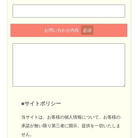
お問い合わせ内容
必須
■サイトポリシー
当サイトは、お客様の個人情報について、お客様の
承諾が無い限り第三者に開示、提供を一切いたしま
せん。