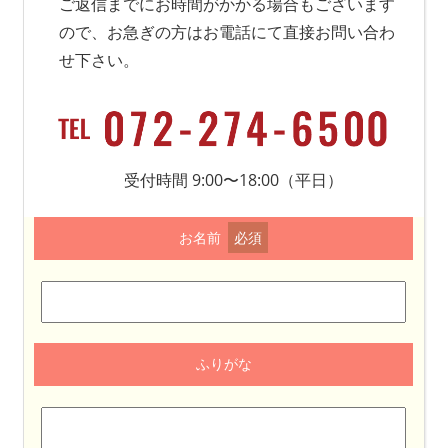
ご返信までにお時間がかかる場合もございます
ので、お急ぎの方はお電話にて直接お問い合わ
せ下さい。
受付時間 9:00〜18:00（平日）
お名前
必須
ふりがな