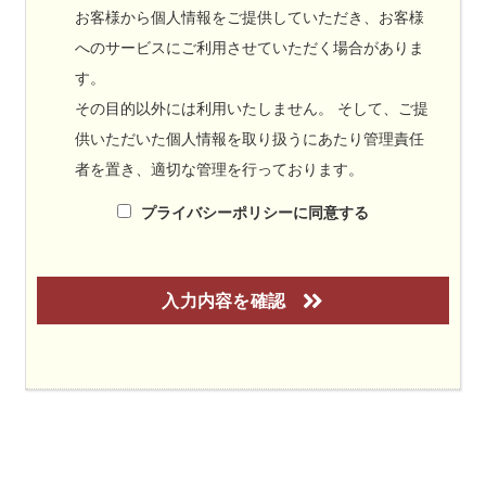
お客様から個人情報をご提供していただき、お客様
へのサービスにご利用させていただく場合がありま
す。
その目的以外には利用いたしません。 そして、ご提
供いただいた個人情報を取り扱うにあたり管理責任
者を置き、適切な管理を行っております。
プライバシーポリシーに同意する
入力内容を確認