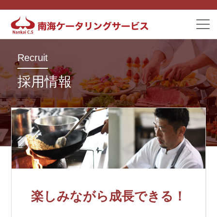
Recruit
採用情報
楽しみながら成長できる！