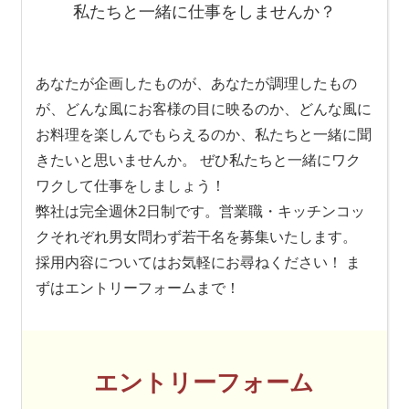
私たちと一緒に仕事をしませんか？
あなたが企画したものが、あなたが調理したもの
が、どんな風にお客様の目に映るのか、どんな風に
お料理を楽しんでもらえるのか、私たちと一緒に聞
きたいと思いませんか。 ぜひ私たちと一緒にワク
ワクして仕事をしましょう！
弊社は完全週休2日制です。営業職・キッチンコッ
クそれぞれ男女問わず若干名を募集いたします。
採用内容についてはお気軽にお尋ねください！ ま
ずはエントリーフォームまで！
エントリーフォーム