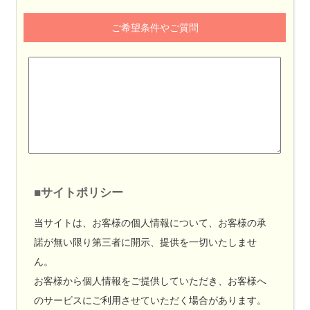
ご希望条件やご質問
■サイトポリシー
当サイトは、お客様の個人情報について、お客様の承
諾が無い限り第三者に開示、提供を一切いたしませ
ん。
お客様から個人情報をご提供していただき、お客様へ
のサービスにご利用させていただく場合があります。