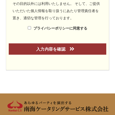
その目的以外には利用いたしません。 そして、ご提供
いただいた個人情報を取り扱うにあたり管理責任者を
置き、適切な管理を行っております。
プライバシーポリシーに同意する
入力内容を確認